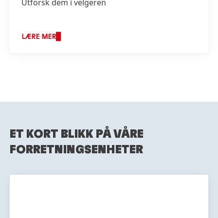
Utforsk dem i velgeren
LÆRE MER
ET KORT BLIKK PÅ VÅRE
FORRETNINGSENHETER