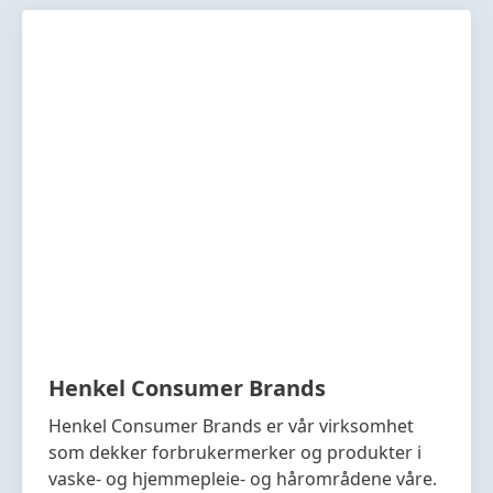
Henkel Consumer Brands
Henkel Consumer Brands er vår virksomhet
som dekker forbrukermerker og produkter i
vaske- og hjemmepleie- og hårområdene våre.