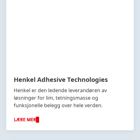
Henkel Adhesive Technologies
Henkel er den ledende leverandøren av
løsninger for lim, tetningsmasse og
funksjonelle belegg over hele verden.
LÆRE MER