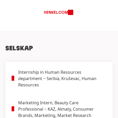
HENKEL.COM
SELSKAP
Internship in Human Resources
department
− Serbia, Kruševac, Human
Resources
Marketing Intern, Beauty Care
Professional
− KAZ, Almaty, Consumer
Brands, Marketing, Market Research