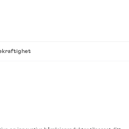
kraftighet