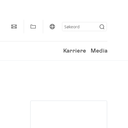
Karriere
Media