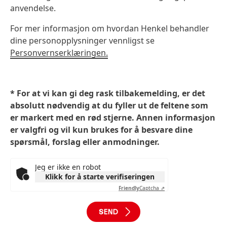
anvendelse.
For mer informasjon om hvordan Henkel behandler
dine personopplysninger vennligst se
Personvernserklæringen.
* For at vi kan gi deg rask tilbakemelding, er det
absolutt nødvendig at du fyller ut de feltene som
er markert med en rød stjerne. Annen informasjon
er valgfri og vil kun brukes for å besvare dine
spørsmål, forslag eller anmodninger.
Jeg er ikke en robot
Klikk for å starte verifiseringen
Friendly
Captcha ⇗