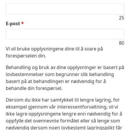
25
E-post
*
80
Vi vil bruke opplysningene dine til å svare på
forespørselen din.
Behandling og bruk av dine opplysninger er basert på
lovbestemmelser som begrunner slik behandling
basert på at behandlingen er nødvendig for å
behandle din forespørsel.
Dersom du ikke har samtykket til lengre lagring, for
eksempel gjennom vår interessentforvaltning, vil vi
ikke lagre opplysningene lengre enn nødvendig for å
oppfylle det ovennevnte formålet eller så lenge som
nødvendig dersom noen lovbestemt lagringsplikt får