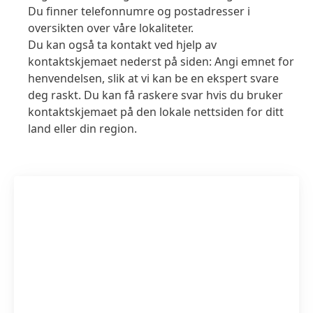
Du finner telefonnumre og postadresser i
oversikten over våre lokaliteter.
Du kan også ta kontakt ved hjelp av
kontaktskjemaet nederst på siden: Angi emnet for
henvendelsen, slik at vi kan be en ekspert svare
deg raskt. Du kan få raskere svar hvis du bruker
kontaktskjemaet på den lokale nettsiden for ditt
land eller din region.