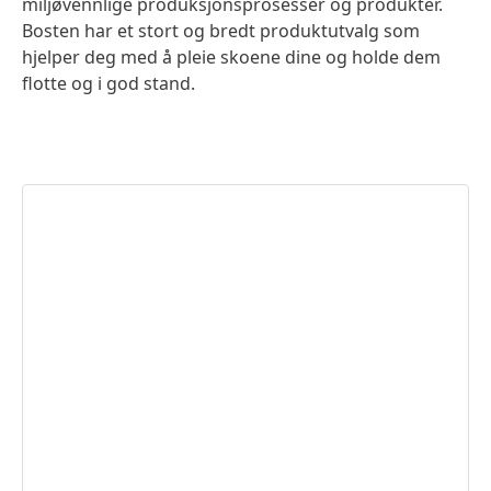
miljøvennlige produksjonsprosesser og produkter.
Bosten har et stort og bredt produktutvalg som
hjelper deg med å pleie skoene dine og holde dem
flotte og i god stand.