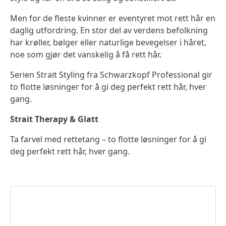
Men for de fleste kvinner er eventyret mot rett hår en
daglig utfordring. En stor del av verdens befolkning
har krøller, bølger eller naturlige bevegelser i håret,
noe som gjør det vanskelig å få rett hår.
Serien Strait Styling fra Schwarzkopf Professional gir
to flotte løsninger for å gi deg perfekt rett hår, hver
gang.
Strait Therapy & Glatt
Ta farvel med rettetang – to flotte løsninger for å gi
deg perfekt rett hår, hver gang.