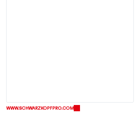
WWW.SCHWARZKOPFPRO.COM