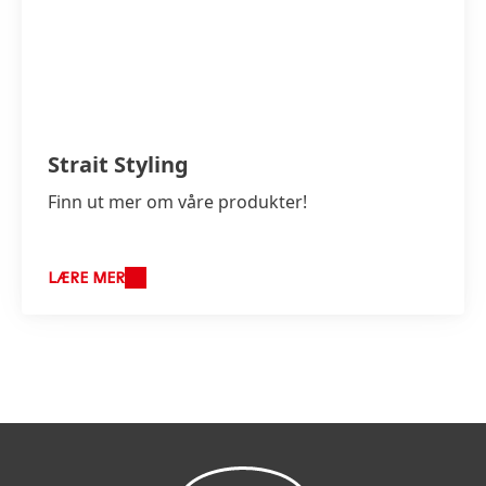
Strait Styling
Finn ut mer om våre produkter!
LÆRE MER