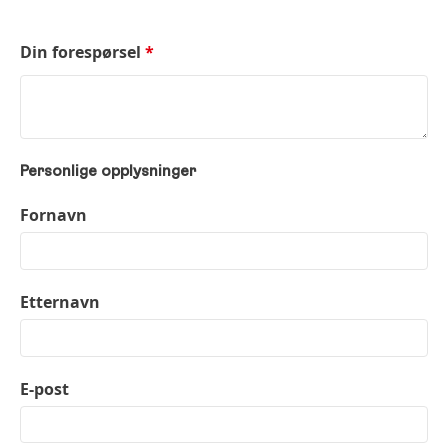
Din forespørsel
*
Personlige opplysninger
Fornavn
Etternavn
E-post