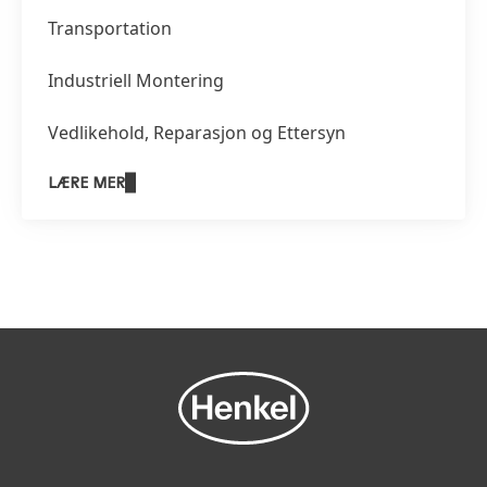
Transportation
Industriell Montering
Vedlikehold, Reparasjon og Ettersyn
LÆRE MER